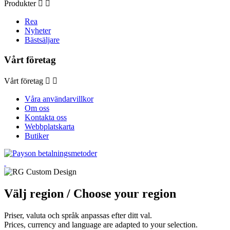
Produkter


Rea
Nyheter
Bästsäljare
Vårt företag
Vårt företag


Våra användarvillkor
Om oss
Kontakta oss
Webbplatskarta
Butiker
Välj region
/ Choose your region
Priser, valuta och språk anpassas efter ditt val.
Prices, currency and language are adapted to your selection.