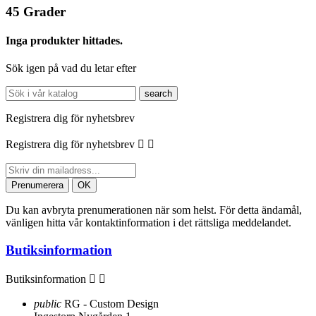
45 Grader
Inga produkter hittades.
Sök igen på vad du letar efter
search
Registrera dig för nyhetsbrev
Registrera dig för nyhetsbrev


Du kan avbryta prenumerationen när som helst. För detta ändamål,
vänligen hitta vår kontaktinformation i det rättsliga meddelandet.
Butiksinformation
Butiksinformation


public
RG - Custom Design